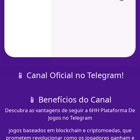
📱 Canal Oficial no Telegram!
📱 Benefícios do Canal
Descubra as vantagens de seguir a 6HH Plataforma De
Jogos no Telegram
jogos baseados em blockchain e criptomoedas, que
prometem revolucionar como os jogadores ganham e