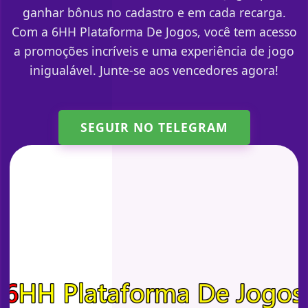
ganhar bônus no cadastro e em cada recarga.
Com a 6HH Plataforma De Jogos, você tem acesso
a promoções incríveis e uma experiência de jogo
inigualável. Junte-se aos vencedores agora!
SEGUIR NO TELEGRAM