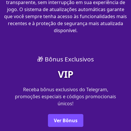
transparente, sem interrupção em sua experiência de
jogo. O sistema de atualizações automáticas garante
que você sempre tenha acesso às funcionalidades mais
recentes e à proteção de segurança mais atualizada
disponível.
🎁 Bônus Exclusivos
VIP
Receba bônus exclusivos do Telegram,
promoções especiais e códigos promocionais
únicos!
Ver Bônus