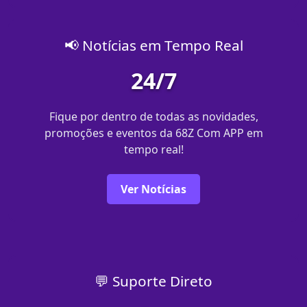
📢 Notícias em Tempo Real
24/7
Fique por dentro de todas as novidades,
promoções e eventos da 68Z Com APP em
tempo real!
Ver Notícias
💬 Suporte Direto