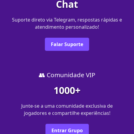
Chat
Suporte direto via Telegram, respostas rápidas e
atendimento personalizado!
Falar Suporte
👥 Comunidade VIP
1000+
Junte-se a uma comunidade exclusiva de
jogadores e compartilhe experiências!
Entrar Grupo