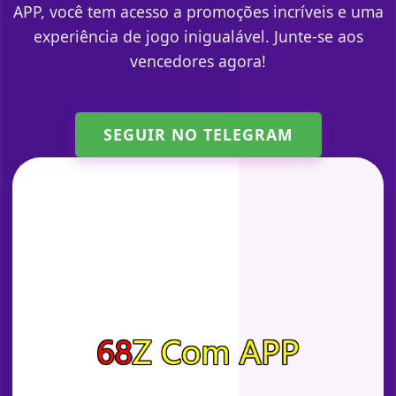
APP, você tem acesso a promoções incríveis e uma
experiência de jogo inigualável. Junte-se aos
vencedores agora!
SEGUIR NO TELEGRAM