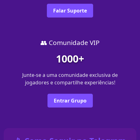
Falar Suporte
👥 Comunidade VIP
1000+
Junte-se a uma comunidade exclusiva de
jogadores e compartilhe experiências!
Entrar Grupo