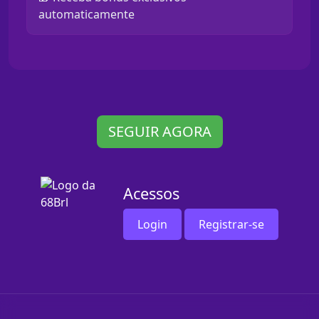
automaticamente
SEGUIR AGORA
Acessos
Login
Registrar-se