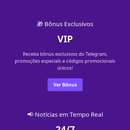
🎁 Bônus Exclusivos
VIP
Receba bônus exclusivos do Telegram,
promoções especiais e códigos promocionais
únicos!
Ver Bônus
📢 Notícias em Tempo Real
24/7