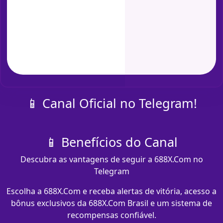
📱 Canal Oficial no Telegram!
📱 Benefícios do Canal
Descubra as vantagens de seguir a 688X.Com no
Telegram
Escolha a 688X.Com e receba alertas de vitória, acesso a
bônus exclusivos da 688X.Com Brasil e um sistema de
recompensas confiável.