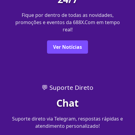
Fique por dentro de todas as novidades,
promoções e eventos da 688X.Com em tempo
real!
Ver Notícias
💬 Suporte Direto
Chat
Suporte direto via Telegram, respostas rápidas e
atendimento personalizado!