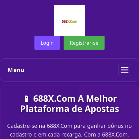
Login
Registrar-se
Menu
📱 688X.Com A Melhor
Plataforma de Apostas
Cadastre-se na 688X.Com para ganhar bônus no
cadastro e em cada recarga. Com a 688X.Com,