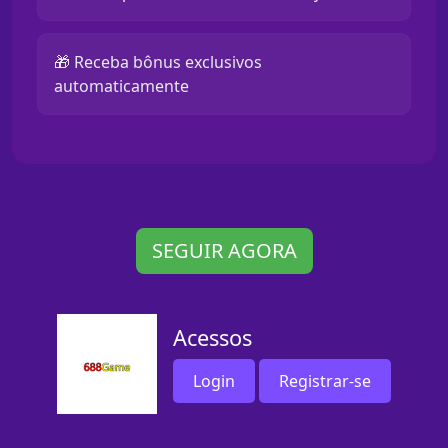
🎁 Receba bônus exclusivos
automaticamente
SEGUIR AGORA
Acessos
Login
Registrar-se