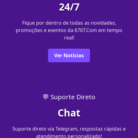
24/7
Fique por dentro de todas as novidades,
promoções e eventos da 676T.Com em tempo
real!
Ver Notícias
💬 Suporte Direto
Chat
Suporte direto via Telegram, respostas rápidas e
atendimento personalizado!