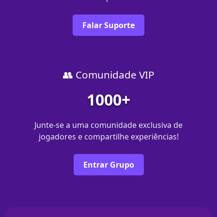
Falar Suporte
👥 Comunidade VIP
1000+
Junte-se a uma comunidade exclusiva de
jogadores e compartilhe experiências!
Entrar Grupo