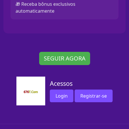
🎁 Receba bônus exclusivos
automaticamente
SEGUIR AGORA
Acessos
Login
Registrar-se