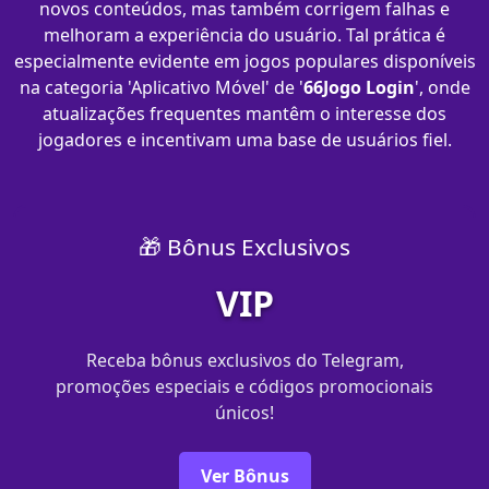
novos conteúdos, mas também corrigem falhas e
melhoram a experiência do usuário. Tal prática é
especialmente evidente em jogos populares disponíveis
na categoria 'Aplicativo Móvel' de '
66Jogo Login
', onde
atualizações frequentes mantêm o interesse dos
jogadores e incentivam uma base de usuários fiel.
🎁 Bônus Exclusivos
VIP
Receba bônus exclusivos do Telegram,
promoções especiais e códigos promocionais
únicos!
Ver Bônus