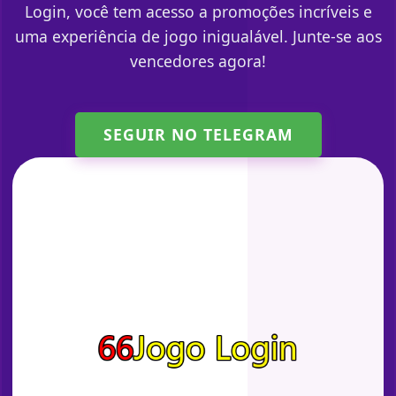
Login, você tem acesso a promoções incríveis e
uma experiência de jogo inigualável. Junte-se aos
vencedores agora!
SEGUIR NO TELEGRAM