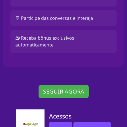
💬 Participe das conversas e interaja
🎁 Receba bônus exclusivos
automaticamente
SEGUIR AGORA
Acessos