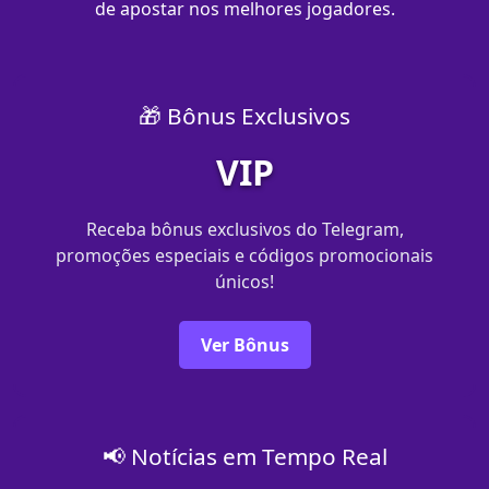
de apostar nos melhores jogadores.
🎁 Bônus Exclusivos
VIP
Receba bônus exclusivos do Telegram,
promoções especiais e códigos promocionais
únicos!
Ver Bônus
📢 Notícias em Tempo Real