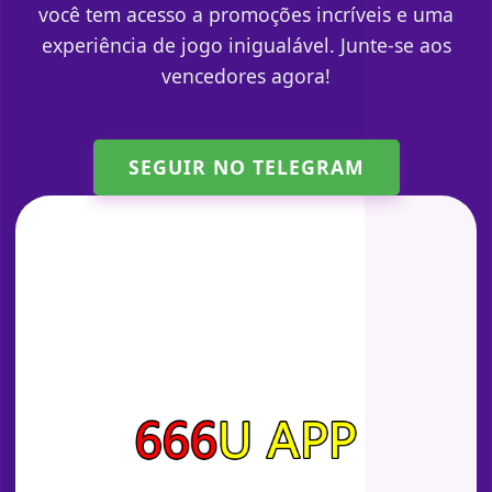
você tem acesso a promoções incríveis e uma
experiência de jogo inigualável. Junte-se aos
vencedores agora!
SEGUIR NO TELEGRAM