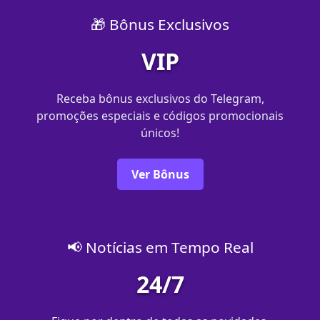
🎁 Bônus Exclusivos
VIP
Receba bônus exclusivos do Telegram,
promoções especiais e códigos promocionais
únicos!
Ver Bônus
📢 Notícias em Tempo Real
24/7