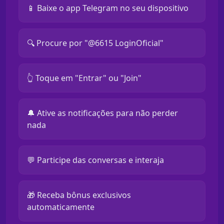
📱 Baixe o app Telegram no seu dispositivo
🔍 Procure por "@6615 LoginOficial"
👆 Toque em "Entrar" ou "Join"
🔔 Ative as notificações para não perder
nada
💬 Participe das conversas e interaja
🎁 Receba bônus exclusivos
automaticamente