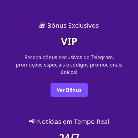
🎁 Bônus Exclusivos
VIP
Receba bônus exclusivos do Telegram,
promoções especiais e códigos promocionais
únicos!
Ver Bônus
📢 Notícias em Tempo Real
24/7