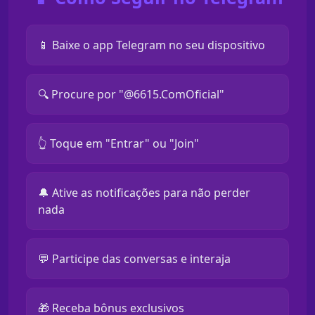
📱 Baixe o app Telegram no seu dispositivo
🔍 Procure por "@6615.ComOficial"
👆 Toque em "Entrar" ou "Join"
🔔 Ative as notificações para não perder
nada
💬 Participe das conversas e interaja
🎁 Receba bônus exclusivos