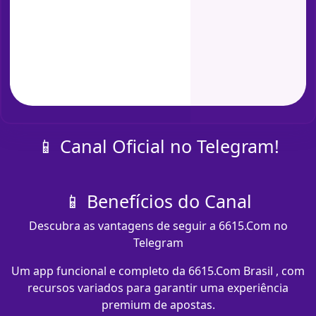
📱 Canal Oficial no Telegram!
📱 Benefícios do Canal
Descubra as vantagens de seguir a 6615.Com no
Telegram
Um app funcional e completo da 6615.Com Brasil , com
recursos variados para garantir uma experiência
premium de apostas.