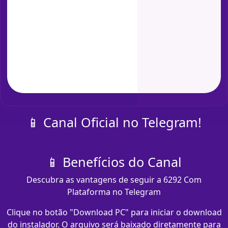
📱 Canal Oficial no Telegram!
📱 Benefícios do Canal
Descubra as vantagens de seguir a 6292 Com
Plataforma no Telegram
Clique no botão "Download PC" para iniciar o download
do instalador. O arquivo será baixado diretamente para