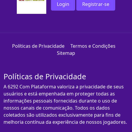
Login
Registrar-se
Políticas de Privacidade
Termos e Condições
Sitemap
Políticas de Privacidade
A 6292 Com Plataforma valoriza a privacidade de seus
usuários e está empenhada em proteger todas as
informações pessoais fornecidas durante o uso de
nossos canais de comunicação. Todos os dados
coletados são utilizados exclusivamente para fins de
melhoria contínua da experiência de nossos jogadores.