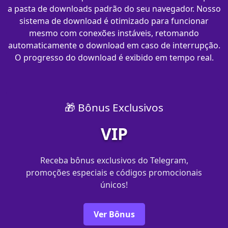
a pasta de downloads padrão do seu navegador. Nosso
sistema de download é otimizado para funcionar
mesmo com conexões instáveis, retomando
automaticamente o download em caso de interrupção.
O progresso do download é exibido em tempo real.
🎁 Bônus Exclusivos
VIP
Receba bônus exclusivos do Telegram,
promoções especiais e códigos promocionais
únicos!
Ver Bônus