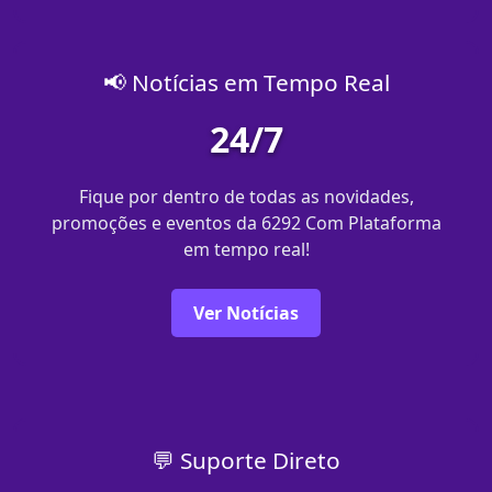
📢 Notícias em Tempo Real
24/7
Fique por dentro de todas as novidades,
promoções e eventos da 6292 Com Plataforma
em tempo real!
Ver Notícias
💬 Suporte Direto