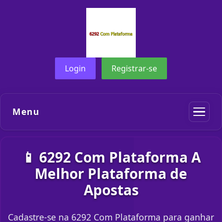
Login
Registrar-se
Menu
📱 6292 Com Plataforma A
Melhor Plataforma de
Apostas
Cadastre-se na 6292 Com Plataforma para ganhar