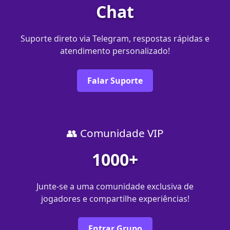
Chat
Suporte direto via Telegram, respostas rápidas e
atendimento personalizado!
Falar Suporte
👥 Comunidade VIP
1000+
Junte-se a uma comunidade exclusiva de
jogadores e compartilhe experiências!
Entrar Grupo