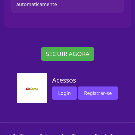
automaticamente
SEGUIR AGORA
Acessos
Login
Registrar-se