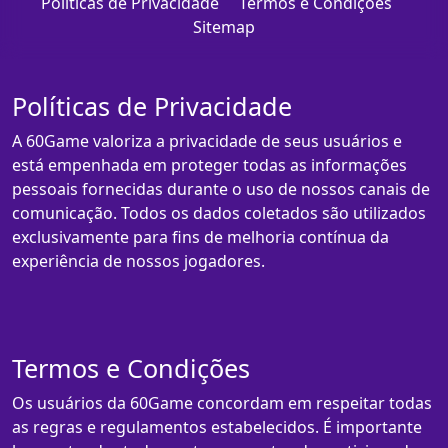
Políticas de Privacidade
Termos e Condições
Sitemap
Políticas de Privacidade
A 60Game valoriza a privacidade de seus usuários e
está empenhada em proteger todas as informações
pessoais fornecidas durante o uso de nossos canais de
comunicação. Todos os dados coletados são utilizados
exclusivamente para fins de melhoria contínua da
experiência de nossos jogadores.
Termos e Condições
Os usuários da 60Game concordam em respeitar todas
as regras e regulamentos estabelecidos. É importante