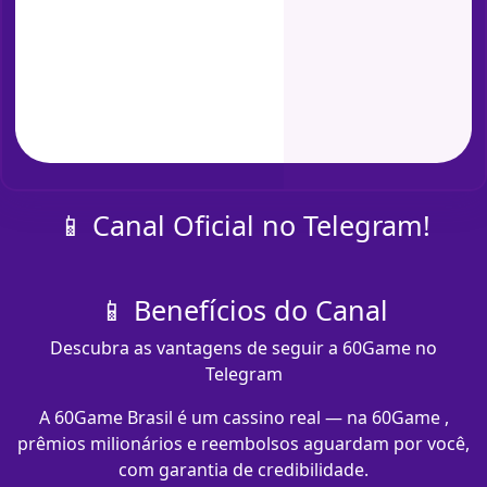
📱 Canal Oficial no Telegram!
📱 Benefícios do Canal
Descubra as vantagens de seguir a 60Game no
Telegram
A 60Game Brasil é um cassino real — na 60Game ,
prêmios milionários e reembolsos aguardam por você,
com garantia de credibilidade.