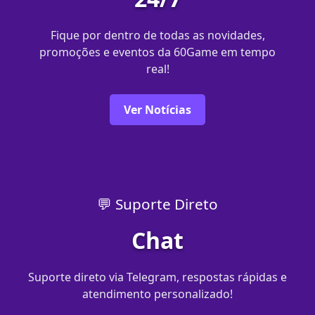
Fique por dentro de todas as novidades,
promoções e eventos da 60Game em tempo
real!
Ver Notícias
💬 Suporte Direto
Chat
Suporte direto via Telegram, respostas rápidas e
atendimento personalizado!