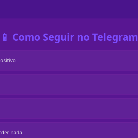
📱 Como Seguir no Telegram
ositivo
erder nada