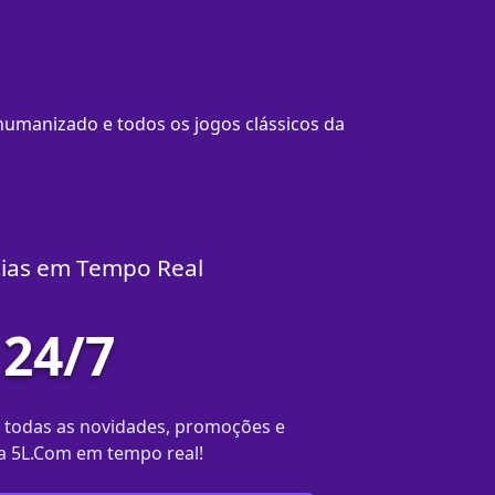
umanizado e todos os jogos clássicos da
cias em Tempo Real
24/7
e todas as novidades, promoções e
a 5L.Com em tempo real!