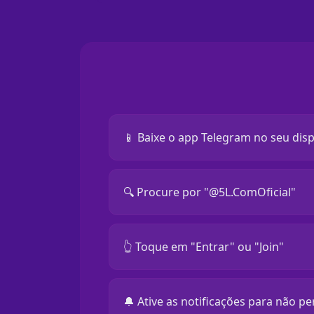
📱 Baixe o app Telegram no seu disp
🔍 Procure por "@5L.ComOficial"
👆 Toque em "Entrar" ou "Join"
🔔 Ative as notificações para não p