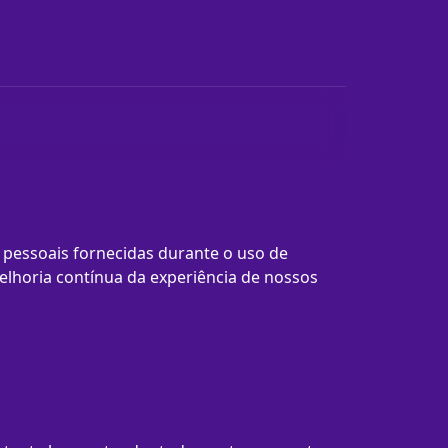
 pessoais fornecidas durante o uso de
elhoria contínua da experiência de nossos