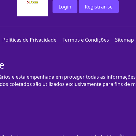
Login
Registrar-se
Políticas de Privacidade
Termos e Condições
Sitemap
de
uários e está empenhada em proteger todas as informações
os coletados são utilizados exclusivamente para fins de m