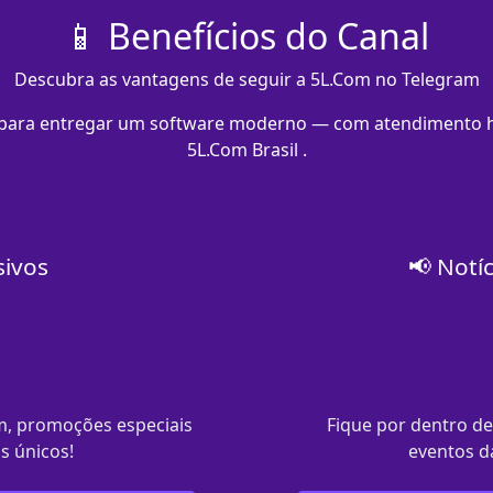
📱 Benefícios do Canal
Descubra as vantagens de seguir a 5L.Com no Telegram
 para entregar um software moderno — com atendimento h
5L.Com Brasil .
sivos
📢 Notí
m, promoções especiais
Fique por dentro d
s únicos!
eventos d