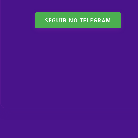
SEGUIR NO TELEGRAM