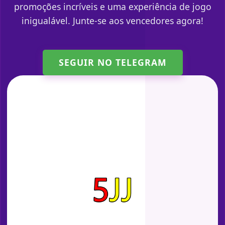
promoções incríveis e uma experiência de jogo
inigualável. Junte-se aos vencedores agora!
SEGUIR NO TELEGRAM