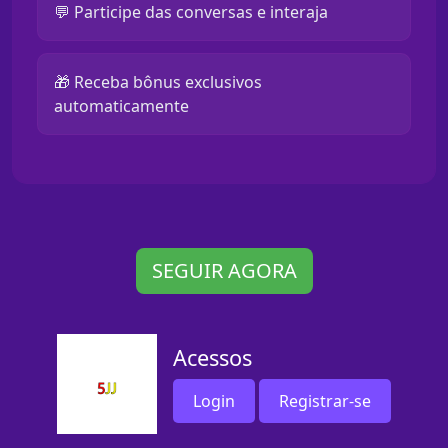
💬 Participe das conversas e interaja
🎁 Receba bônus exclusivos
automaticamente
SEGUIR AGORA
Acessos
Login
Registrar-se