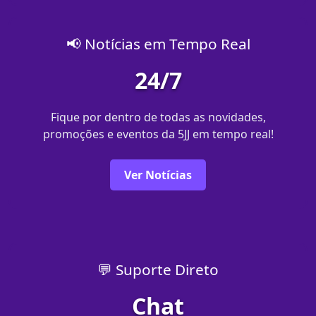
📢 Notícias em Tempo Real
24/7
Fique por dentro de todas as novidades,
promoções e eventos da 5JJ em tempo real!
Ver Notícias
💬 Suporte Direto
Chat