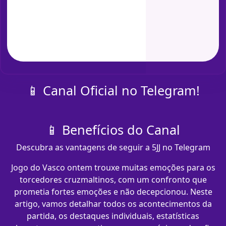
📱 Canal Oficial no Telegram!
📱 Benefícios do Canal
Descubra as vantagens de seguir a 5JJ no Telegram
Jogo do Vasco ontem trouxe muitas emoções para os
torcedores cruzmaltinos, com um confronto que
prometia fortes emoções e não decepcionou. Neste
artigo, vamos detalhar todos os acontecimentos da
partida, os destaques individuais, estatísticas