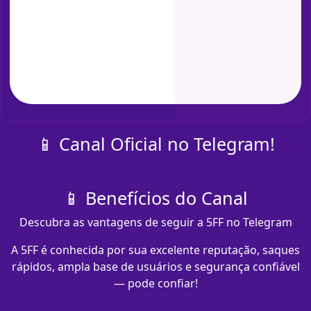
📱 Canal Oficial no Telegram!
📱 Benefícios do Canal
Descubra as vantagens de seguir a 5FF no Telegram
A 5FF é conhecida por sua excelente reputação, saques
rápidos, ampla base de usuários e segurança confiável
— pode confiar!