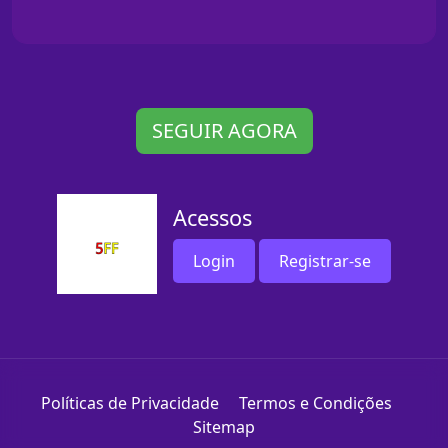
SEGUIR AGORA
Acessos
Login
Registrar-se
Políticas de Privacidade
Termos e Condições
Sitemap