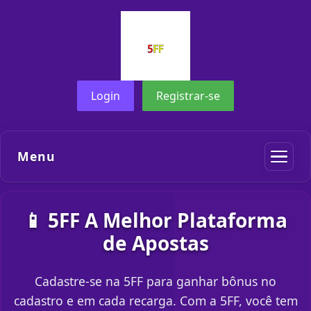
Login
Registrar-se
Menu
📱 5FF A Melhor Plataforma
de Apostas
Cadastre-se na 5FF para ganhar bônus no
cadastro e em cada recarga. Com a 5FF, você tem