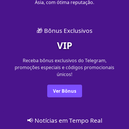
Ásia, com ótima reputação.
🎁 Bônus Exclusivos
VIP
Receba bônus exclusivos do Telegram,
promoções especiais e códigos promocionais
únicos!
Ver Bônus
📢 Notícias em Tempo Real