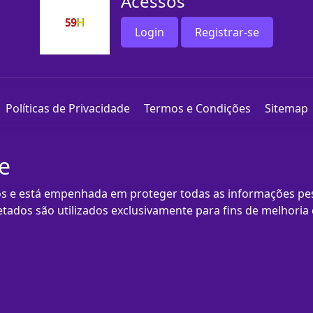
Acessos
Login
Registrar-se
Políticas de Privacidade
Termos e Condições
Sitemap
de
ios e está empenhada em proteger todas as informações pe
tados são utilizados exclusivamente para fins de melhoria