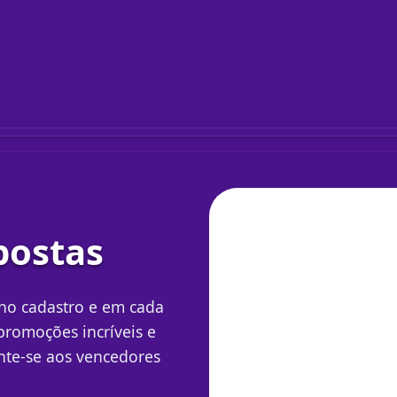
postas
no cadastro e em cada
promoções incríveis e
unte-se aos vencedores