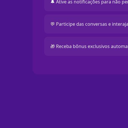
🔔 Ative as notificações para não p
💬 Participe das conversas e interaj
🎁 Receba bônus exclusivos autom