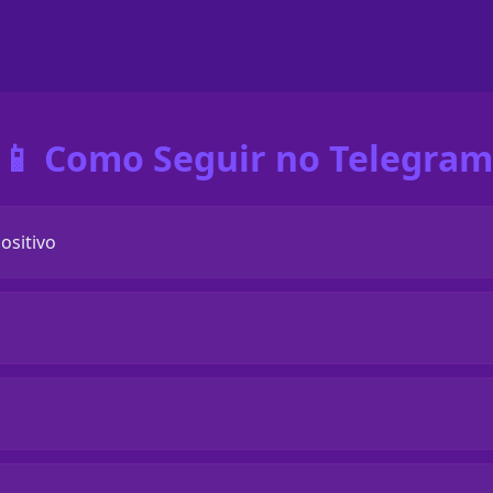
📱 Como Seguir no Telegram
ositivo