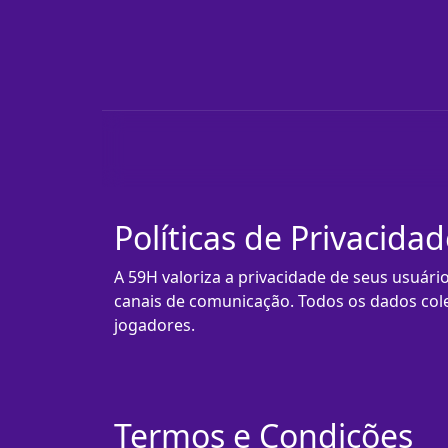
Políticas de Privacida
A 59H valoriza a privacidade de seus usuár
canais de comunicação. Todos os dados cole
jogadores.
Termos e Condições