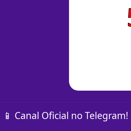
📱 Canal Oficial no Telegram!