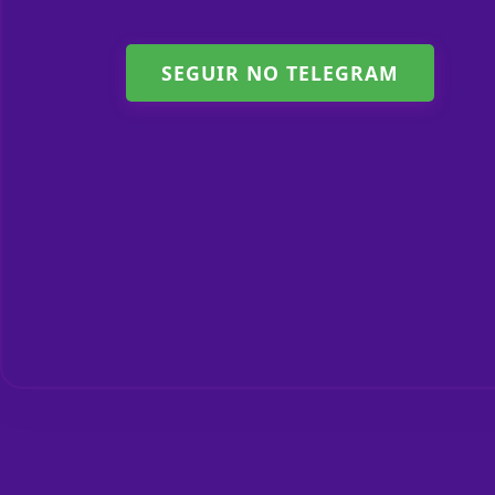
SEGUIR NO TELEGRAM