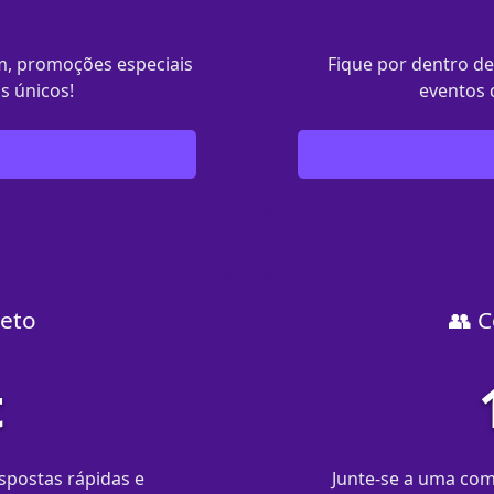
m, promoções especiais
Fique por dentro d
s únicos!
eventos 
reto
👥 
t
espostas rápidas e
Junte-se a uma com