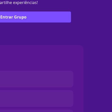
rtilhe experiências!
Entrar Grupo