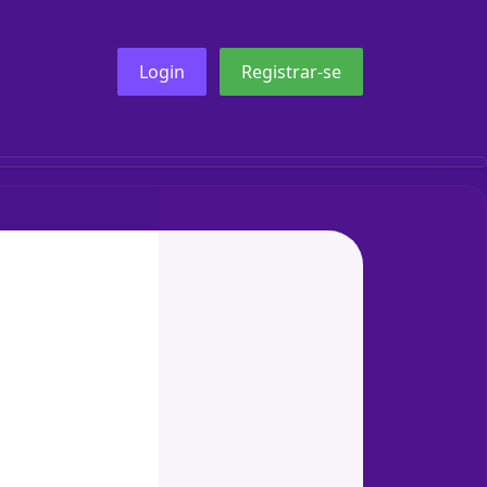
Login
Registrar-se