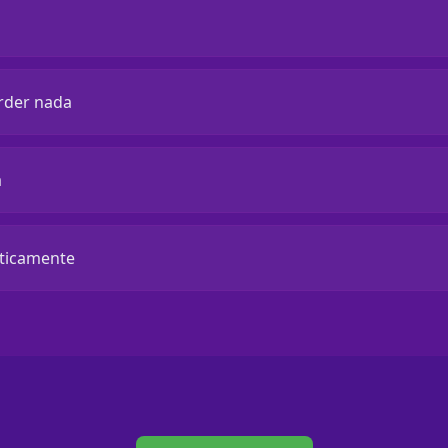
erder nada
a
aticamente