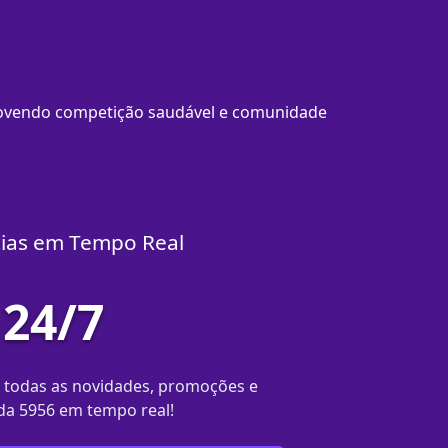
omovendo competição saudável e comunidade
cias em Tempo Real
24/7
e todas as novidades, promoções e
da 5956 em tempo real!