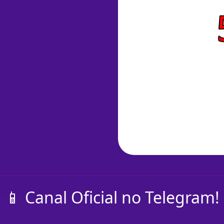
📱 Canal Oficial no Telegram!