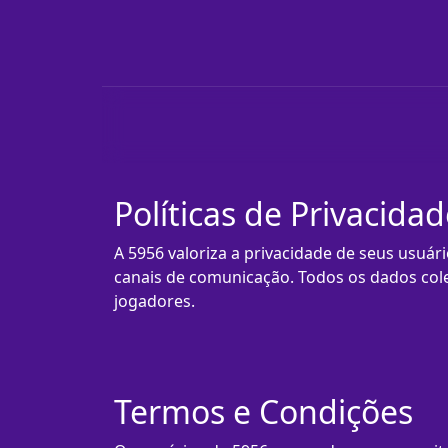
Políticas de Privacida
A 5956 valoriza a privacidade de seus usuá
canais de comunicação. Todos os dados cole
jogadores.
Termos e Condições