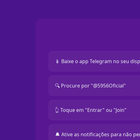
📱 Baixe o app Telegram no seu disp
🔍 Procure por "@5956Oficial"
👆 Toque em "Entrar" ou "Join"
🔔 Ative as notificações para não p