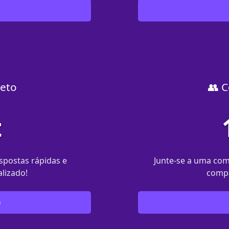
reto
👥 
t
espostas rápidas e
Junte-se a uma com
lizado!
compa
e