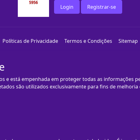
Login
Registrar-se
Políticas de Privacidade
Termos e Condições
Sitemap
de
rios e está empenhada em proteger todas as informações p
tados são utilizados exclusivamente para fins de melhoria