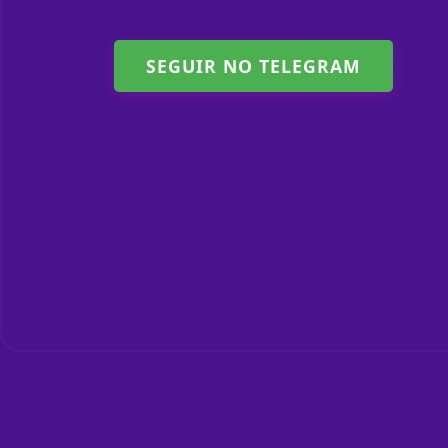
SEGUIR NO TELEGRAM