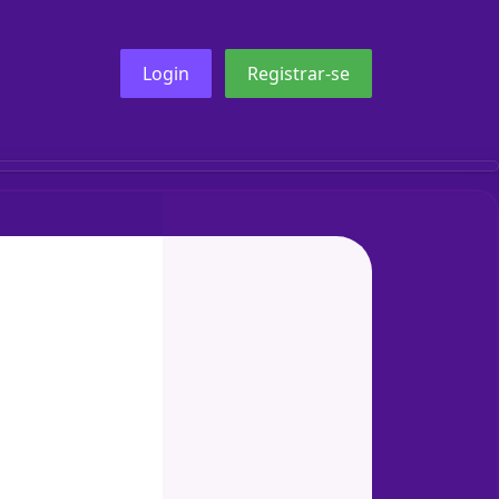
Login
Registrar-se