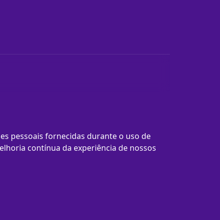
es pessoais fornecidas durante o uso de
elhoria contínua da experiência de nossos