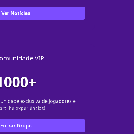
Ver Notícias
Comunidade VIP
1000+
unidade exclusiva de jogadores e
rtilhe experiências!
Entrar Grupo