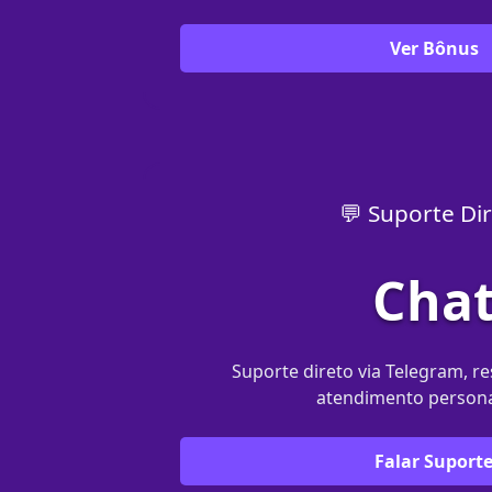
Ver Bônus
💬 Suporte Di
Cha
Suporte direto via Telegram, r
atendimento persona
Falar Suport