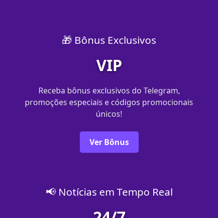
🎁 Bônus Exclusivos
VIP
Receba bônus exclusivos do Telegram,
promoções especiais e códigos promocionais
únicos!
Ver Bônus
📢 Notícias em Tempo Real
24/7