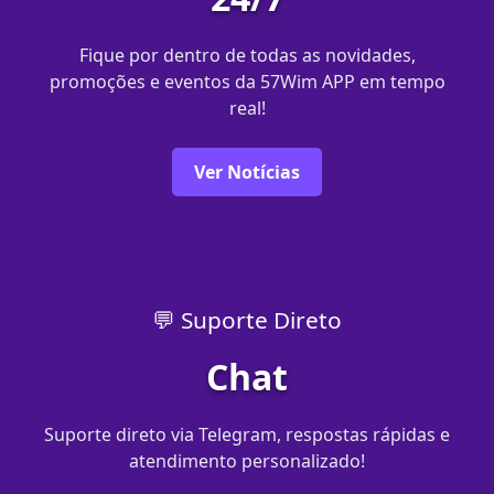
Fique por dentro de todas as novidades,
promoções e eventos da 57Wim APP em tempo
real!
Ver Notícias
💬 Suporte Direto
Chat
Suporte direto via Telegram, respostas rápidas e
atendimento personalizado!