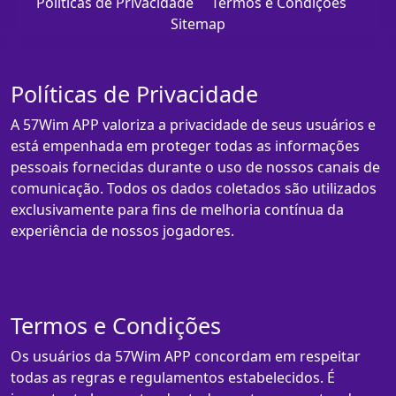
Políticas de Privacidade
Termos e Condições
Sitemap
Políticas de Privacidade
A 57Wim APP valoriza a privacidade de seus usuários e
está empenhada em proteger todas as informações
pessoais fornecidas durante o uso de nossos canais de
comunicação. Todos os dados coletados são utilizados
exclusivamente para fins de melhoria contínua da
experiência de nossos jogadores.
Termos e Condições
Os usuários da 57Wim APP concordam em respeitar
todas as regras e regulamentos estabelecidos. É