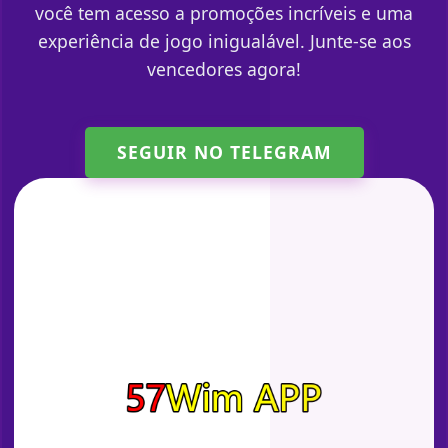
você tem acesso a promoções incríveis e uma
experiência de jogo inigualável. Junte-se aos
vencedores agora!
SEGUIR NO TELEGRAM