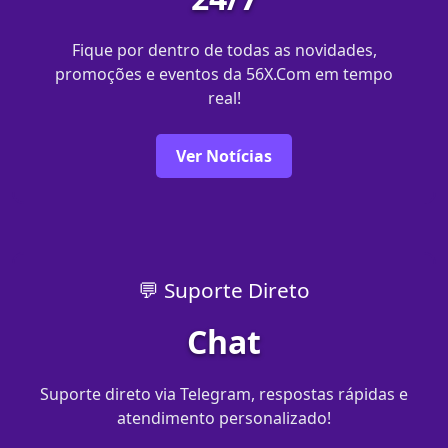
Fique por dentro de todas as novidades,
promoções e eventos da 56X.Com em tempo
real!
Ver Notícias
💬 Suporte Direto
Chat
Suporte direto via Telegram, respostas rápidas e
atendimento personalizado!