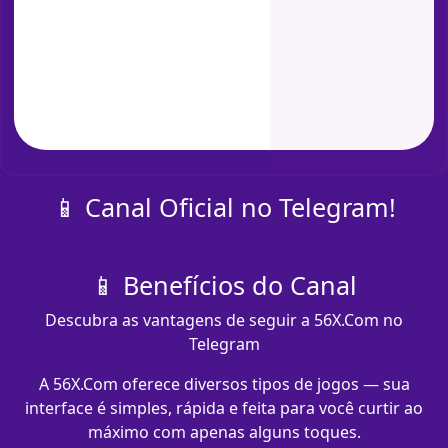
📱 Canal Oficial no Telegram!
📱 Benefícios do Canal
Descubra as vantagens de seguir a 56X.Com no
Telegram
A 56X.Com oferece diversos tipos de jogos — sua
interface é simples, rápida e feita para você curtir ao
máximo com apenas alguns toques.