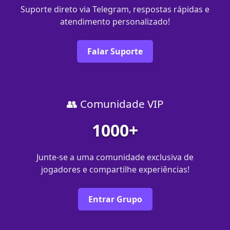
Suporte direto via Telegram, respostas rápidas e
atendimento personalizado!
Falar Suporte
👥 Comunidade VIP
1000+
Junte-se a uma comunidade exclusiva de
jogadores e compartilhe experiências!
Entrar Grupo