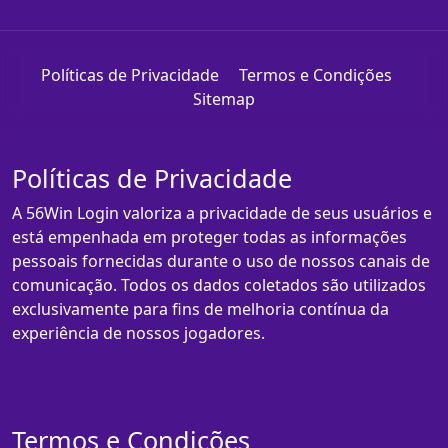
Políticas de Privacidade
Termos e Condições
Sitemap
Políticas de Privacidade
A 56Win Login valoriza a privacidade de seus usuários e
está empenhada em proteger todas as informações
pessoais fornecidas durante o uso de nossos canais de
comunicação. Todos os dados coletados são utilizados
exclusivamente para fins de melhoria contínua da
experiência de nossos jogadores.
Termos e Condições