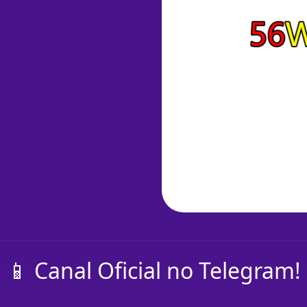
📱 Canal Oficial no Telegram!