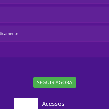
a
aticamente
SEGUIR AGORA
Acessos