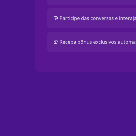
💬 Participe das conversas e interaj
🎁 Receba bônus exclusivos autom