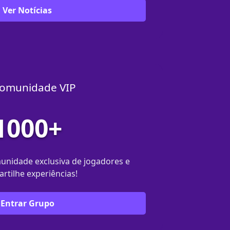
Ver Notícias
Comunidade VIP
1000+
unidade exclusiva de jogadores e
rtilhe experiências!
Entrar Grupo