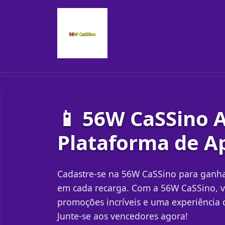
📱 56W CaSSino 
Plataforma de A
Cadastre-se na 56W CaSSino para ganha
em cada recarga. Com a 56W CaSSino, v
promoções incríveis e uma experiência d
Junte-se aos vencedores agora!