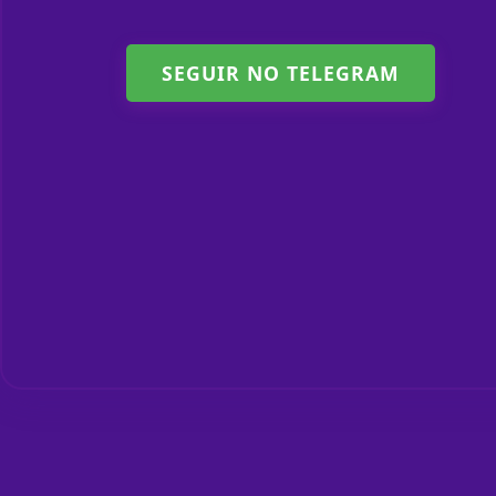
SEGUIR NO TELEGRAM