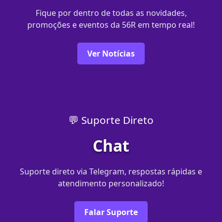
Fique por dentro de todas as novidades,
promoções e eventos da 56R em tempo real!
Ver Notícias
💬 Suporte Direto
Chat
Suporte direto via Telegram, respostas rápidas e
atendimento personalizado!
Falar Suporte