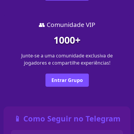
👥 Comunidade VIP
1000+
Junte-se a uma comunidade exclusiva de
jogadores e compartilhe experiências!
Entrar Grupo
📱 Como Seguir no Telegram