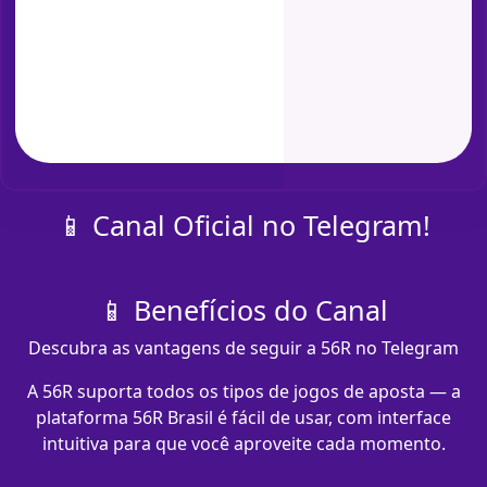
📱 Canal Oficial no Telegram!
📱 Benefícios do Canal
Descubra as vantagens de seguir a 56R no Telegram
A 56R suporta todos os tipos de jogos de aposta — a
plataforma 56R Brasil é fácil de usar, com interface
intuitiva para que você aproveite cada momento.