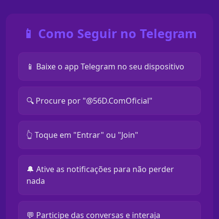
📱 Como Seguir no Telegram
📱 Baixe o app Telegram no seu dispositivo
🔍 Procure por "@56D.ComOficial"
👆 Toque em "Entrar" ou "Join"
🔔 Ative as notificações para não perder
nada
💬 Participe das conversas e interaja