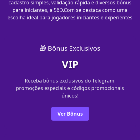
cadastro simples, validação rápida e diversos bônus
para iniciantes, a 56D.Com se destaca como uma
escolha ideal para jogadores iniciantes e experientes
🎁 Bônus Exclusivos
VIP
Receba bônus exclusivos do Telegram,
promoções especiais e códigos promocionais
únicos!
Ver Bônus