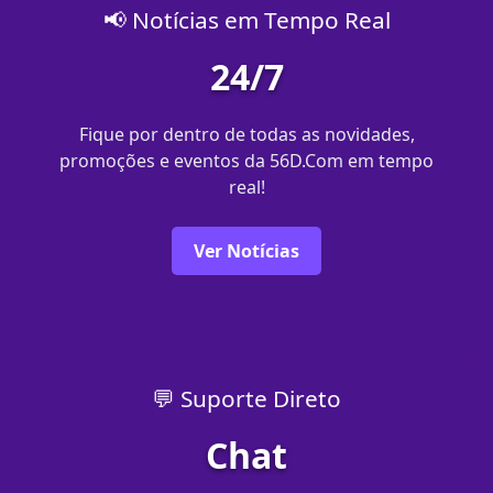
📢 Notícias em Tempo Real
24/7
Fique por dentro de todas as novidades,
promoções e eventos da 56D.Com em tempo
real!
Ver Notícias
💬 Suporte Direto
Chat