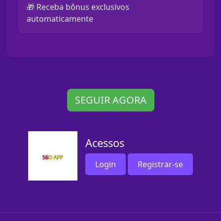
🎁 Receba bônus exclusivos
automaticamente
SEGUIR AGORA
Acessos
Login
Registrar-se