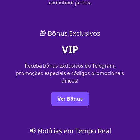
caminham juntos.
🎁 Bônus Exclusivos
VIP
Receba bônus exclusivos do Telegram,
promoções especiais e códigos promocionais
únicos!
Ver Bônus
📢 Notícias em Tempo Real