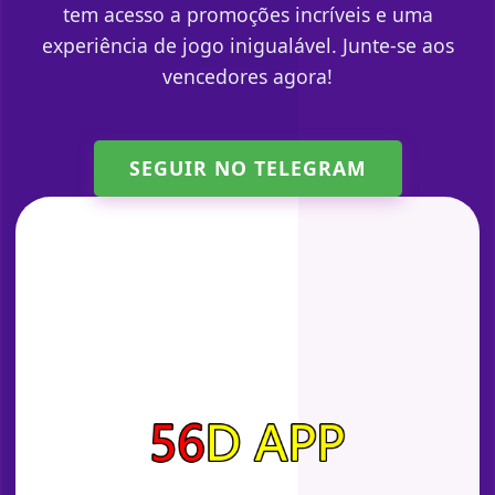
tem acesso a promoções incríveis e uma
experiência de jogo inigualável. Junte-se aos
vencedores agora!
SEGUIR NO TELEGRAM