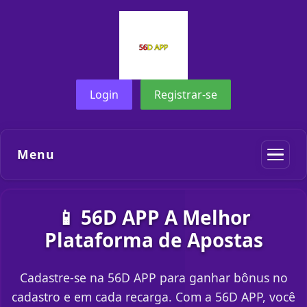
Login
Registrar-se
Menu
📱 56D APP A Melhor
Plataforma de Apostas
Cadastre-se na 56D APP para ganhar bônus no
cadastro e em cada recarga. Com a 56D APP, você