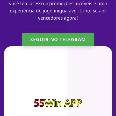
você tem acesso a promoções incríveis e uma
experiência de jogo inigualável. Junte-se aos
vencedores agora!
SEGUIR NO TELEGRAM