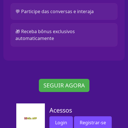
💬 Participe das conversas e interaja
🎁 Receba bônus exclusivos
automaticamente
SEGUIR AGORA
Acessos
Login
Registrar-se