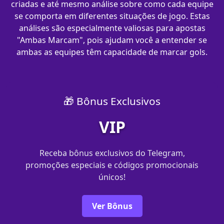
criadas e até mesmo análise sobre como cada equipe
se comporta em diferentes situações de jogo. Estas
análises são especialmente valiosas para apostas
"Ambas Marcam", pois ajudam você a entender se
ambas as equipes têm capacidade de marcar gols.
🎁 Bônus Exclusivos
VIP
Receba bônus exclusivos do Telegram,
promoções especiais e códigos promocionais
únicos!
Ver Bônus