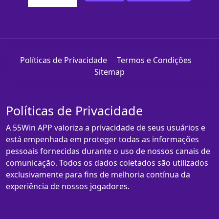
Políticas de Privacidade
Termos e Condições
Sitemap
Políticas de Privacidade
A 55Win APP valoriza a privacidade de seus usuários e
está empenhada em proteger todas as informações
pessoais fornecidas durante o uso de nossos canais de
comunicação. Todos os dados coletados são utilizados
exclusivamente para fins de melhoria contínua da
experiência de nossos jogadores.