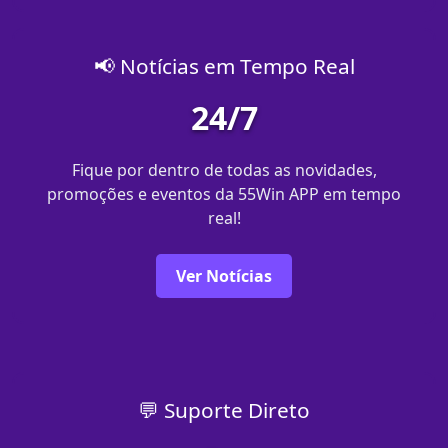
📢 Notícias em Tempo Real
24/7
Fique por dentro de todas as novidades,
promoções e eventos da 55Win APP em tempo
real!
Ver Notícias
💬 Suporte Direto