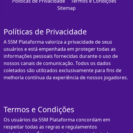
Políticas de Privacidade
Termos e Condições
Sitemap
Políticas de Privacidade
A 55M Plataforma valoriza a privacidade de seus
usuários e está empenhada em proteger todas as
informações pessoais fornecidas durante o uso de
nossos canais de comunicação. Todos os dados
coletados são utilizados exclusivamente para fins de
melhoria contínua da experiência de nossos jogadores.
Termos e Condições
Os usuários da 55M Plataforma concordam em
respeitar todas as regras e regulamentos