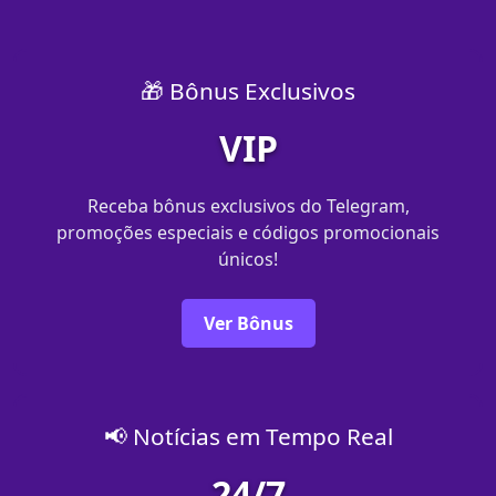
🎁 Bônus Exclusivos
VIP
Receba bônus exclusivos do Telegram,
promoções especiais e códigos promocionais
únicos!
Ver Bônus
📢 Notícias em Tempo Real
24/7