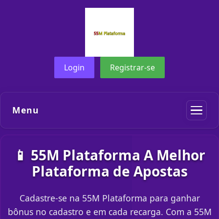
Login
Registrar-se
Menu
📱 55M Plataforma A Melhor
Plataforma de Apostas
Cadastre-se na 55M Plataforma para ganhar
bônus no cadastro e em cada recarga. Com a 55M