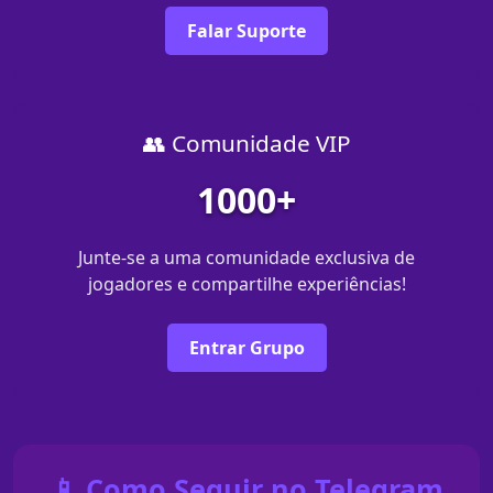
Falar Suporte
👥 Comunidade VIP
1000+
Junte-se a uma comunidade exclusiva de
jogadores e compartilhe experiências!
Entrar Grupo
📱 Como Seguir no Telegram