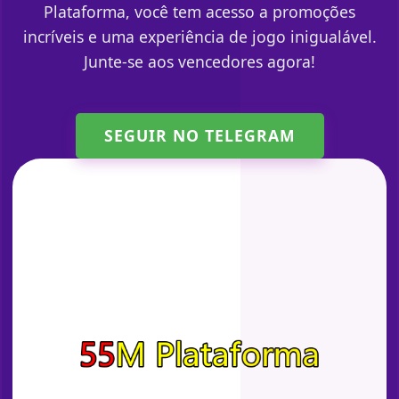
Plataforma, você tem acesso a promoções
incríveis e uma experiência de jogo inigualável.
Junte-se aos vencedores agora!
SEGUIR NO TELEGRAM