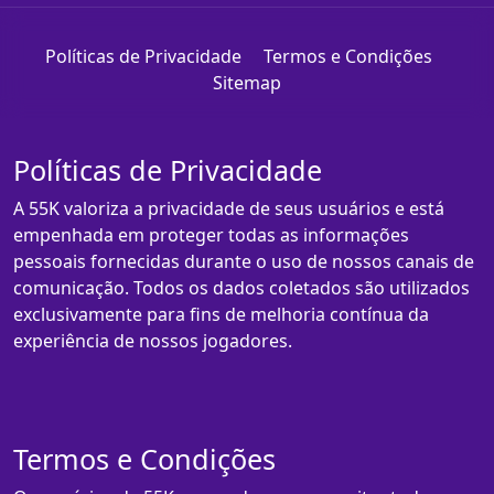
Políticas de Privacidade
Termos e Condições
Sitemap
Políticas de Privacidade
A 55K valoriza a privacidade de seus usuários e está
empenhada em proteger todas as informações
pessoais fornecidas durante o uso de nossos canais de
comunicação. Todos os dados coletados são utilizados
exclusivamente para fins de melhoria contínua da
experiência de nossos jogadores.
Termos e Condições