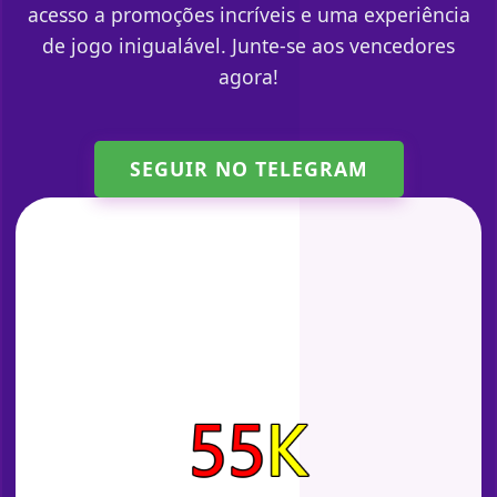
acesso a promoções incríveis e uma experiência
de jogo inigualável. Junte-se aos vencedores
agora!
SEGUIR NO TELEGRAM