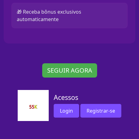
🎁 Receba bônus exclusivos
automaticamente
SEGUIR AGORA
Acessos
Login
Registrar-se