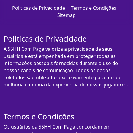
Políticas de Privacidade
Termos e Condições
Sitemap
Políticas de Privacidade
A 55HH Com Paga valoriza a privacidade de seus
usuários e está empenhada em proteger todas as
informações pessoais fornecidas durante o uso de
nossos canais de comunicação. Todos os dados
coletados são utilizados exclusivamente para fins de
melhoria contínua da experiência de nossos jogadores.
Termos e Condições
Os usuários da 55HH Com Paga concordam em