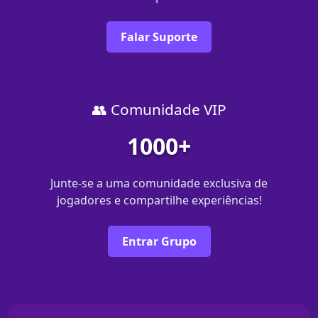
Falar Suporte
👥 Comunidade VIP
1000+
Junte-se a uma comunidade exclusiva de
jogadores e compartilhe experiências!
Entrar Grupo