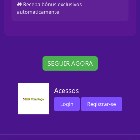
🎁 Receba bônus exclusivos
automaticamente
SEGUIR AGORA
Acessos
Login
Registrar-se