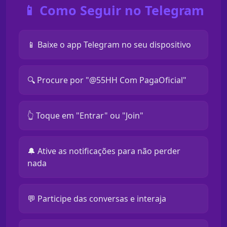
📱 Como Seguir no Telegram
📱 Baixe o app Telegram no seu dispositivo
🔍 Procure por "@55HH Com PagaOficial"
👆 Toque em "Entrar" ou "Join"
🔔 Ative as notificações para não perder
nada
💬 Participe das conversas e interaja