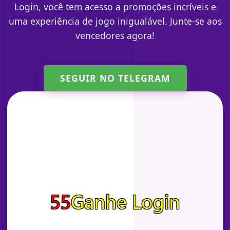
Login, você tem acesso a promoções incríveis e
uma experiência de jogo inigualável. Junte-se aos
vencedores agora!
SEGUIR NO TELEGRAM