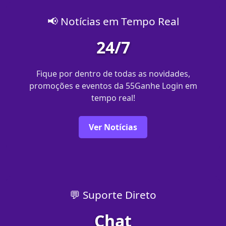
📢 Notícias em Tempo Real
24/7
Fique por dentro de todas as novidades,
promoções e eventos da 55Ganhe Login em
tempo real!
Ver Notícias
💬 Suporte Direto
Chat