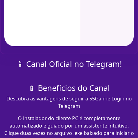
📱 Canal Oficial no Telegram!
📱 Benefícios do Canal
Descubra as vantagens de seguir a 55Ganhe Login no
Telegram
O instalador do cliente PC é completamente
automatizado e guiado por um assistente intuitivo.
Clique duas vezes no arquivo .exe baixado para iniciar o