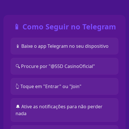
📱 Como Seguir no Telegram
📱 Baixe o app Telegram no seu dispositivo
🔍 Procure por "@55D CasinoOficial"
👆 Toque em "Entrar" ou "Join"
🔔 Ative as notificações para não perder
nada