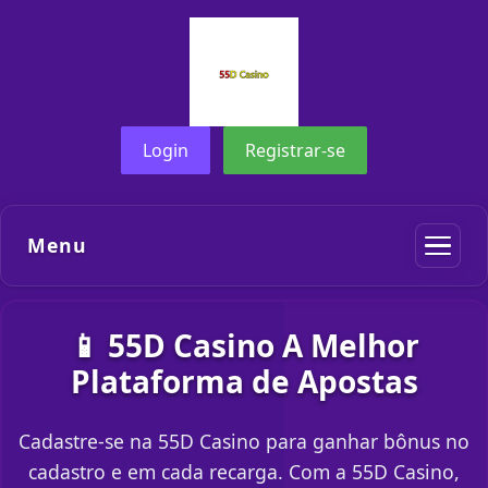
Login
Registrar-se
Menu
📱 55D Casino A Melhor
Plataforma de Apostas
Cadastre-se na 55D Casino para ganhar bônus no
cadastro e em cada recarga. Com a 55D Casino,