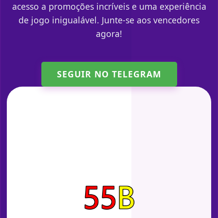
acesso a promoções incríveis e uma experiência
de jogo inigualável. Junte-se aos vencedores
agora!
SEGUIR NO TELEGRAM