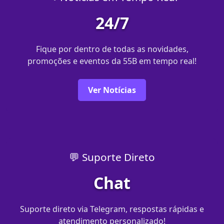
24/7
Fique por dentro de todas as novidades,
promoções e eventos da 55B em tempo real!
Ver Notícias
💬 Suporte Direto
Chat
Suporte direto via Telegram, respostas rápidas e
atendimento personalizado!