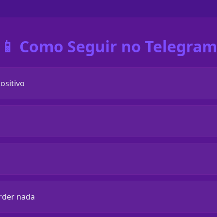
📱 Como Seguir no Telegram
ositivo
erder nada