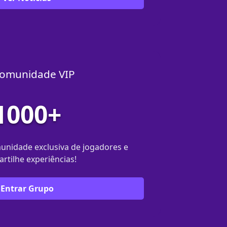
Comunidade VIP
1000+
unidade exclusiva de jogadores e
rtilhe experiências!
Entrar Grupo