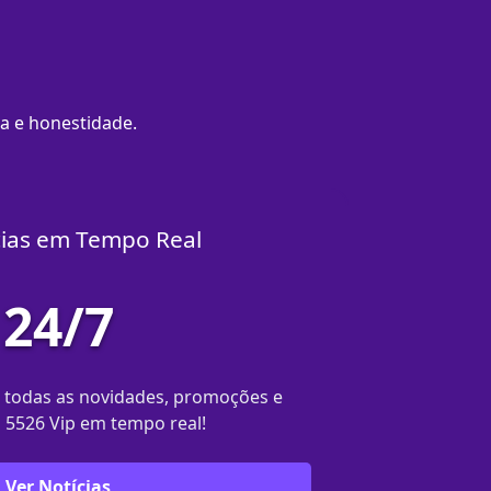
ça e honestidade.
cias em Tempo Real
24/7
e todas as novidades, promoções e
 5526 Vip em tempo real!
Ver Notícias