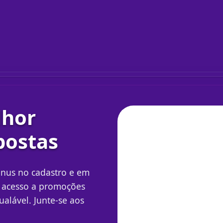
lhor
postas
ônus no cadastro e em
m acesso a promoções
ualável. Junte-se aos