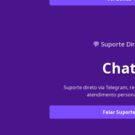
💬 Suporte Di
Cha
Suporte direto via Telegram, r
atendimento persona
Falar Suport