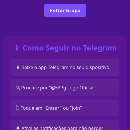
Entrar Grupo
📱 Como Seguir no Telegram
📱 Baixe o app Telegram no seu dispositivo
🔍 Procure por "@53Pg LoginOficial"
👆 Toque em "Entrar" ou "Join"
🔔 Ative as notificações para não perder