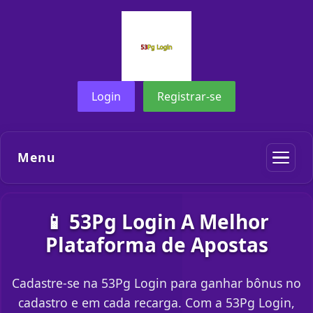
Login
Registrar-se
Menu
📱 53Pg Login A Melhor
Plataforma de Apostas
Cadastre-se na 53Pg Login para ganhar bônus no
cadastro e em cada recarga. Com a 53Pg Login,