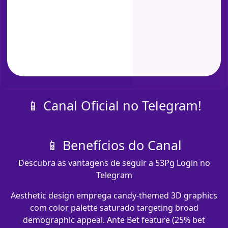
📱 Canal Oficial no Telegram!
📱 Benefícios do Canal
Descubra as vantagens de seguir a 53Pg Login no
Telegram
Aesthetic design emprega candy-themed 3D graphics
com color palette saturado targeting broad
demographic appeal. Ante Bet feature (25% bet