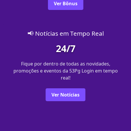
Ver Bônus
📢 Notícias em Tempo Real
24/7
Fique por dentro de todas as novidades,
promoções e eventos da 53Pg Login em tempo
real!
Ver Notícias