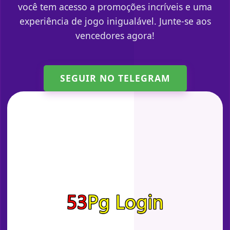
você tem acesso a promoções incríveis e uma
experiência de jogo inigualável. Junte-se aos
vencedores agora!
SEGUIR NO TELEGRAM