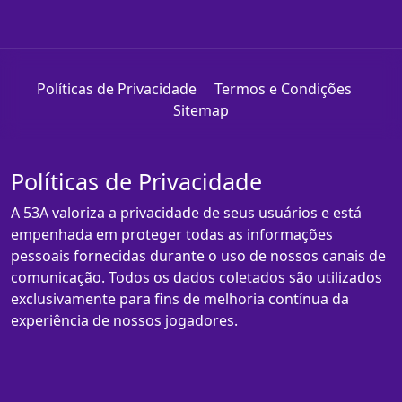
Políticas de Privacidade
Termos e Condições
Sitemap
Políticas de Privacidade
A 53A valoriza a privacidade de seus usuários e está
empenhada em proteger todas as informações
pessoais fornecidas durante o uso de nossos canais de
comunicação. Todos os dados coletados são utilizados
exclusivamente para fins de melhoria contínua da
experiência de nossos jogadores.