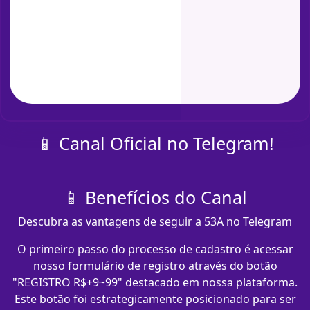
📱 Canal Oficial no Telegram!
📱 Benefícios do Canal
Descubra as vantagens de seguir a 53A no Telegram
O primeiro passo do processo de cadastro é acessar
nosso formulário de registro através do botão
"REGISTRO R$+9~99" destacado em nossa plataforma.
Este botão foi estrategicamente posicionado para ser