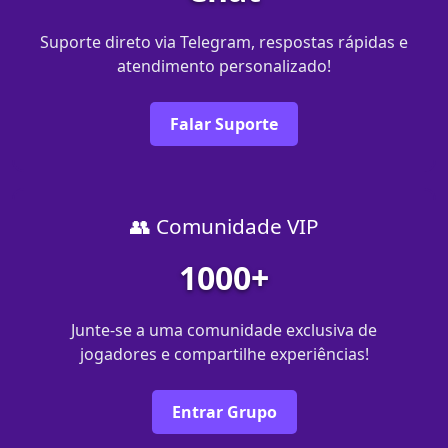
Suporte direto via Telegram, respostas rápidas e
atendimento personalizado!
Falar Suporte
👥 Comunidade VIP
1000+
Junte-se a uma comunidade exclusiva de
jogadores e compartilhe experiências!
Entrar Grupo