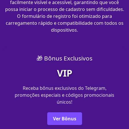
facilmente visível e acessível, garantindo que você
possa iniciar o processo de cadastro sem dificuldades.
O formulário de registro foi otimizado para
carregamento rápido e compatibilidade com todos os
dispositivos.
🎁 Bônus Exclusivos
VIP
Receba bônus exclusivos do Telegram,
promoções especiais e códigos promocionais
únicos!
Ver Bônus