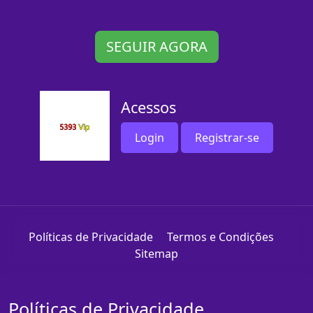
SEGUIR AGORA
Acessos
Login
Registrar-se
Políticas de Privacidade
Termos e Condições
Sitemap
Políticas de Privacidade