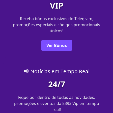
VIP
Receba bônus exclusivos do Telegram,
promoções especiais e códigos promocionais
únicos!
Ver Bônus
📢 Notícias em Tempo Real
24/7
Fique por dentro de todas as novidades,
promoções e eventos da 5393 Vip em tempo
real!