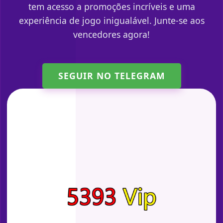
tem acesso a promoções incríveis e uma
experiência de jogo inigualável. Junte-se aos
vencedores agora!
SEGUIR NO TELEGRAM