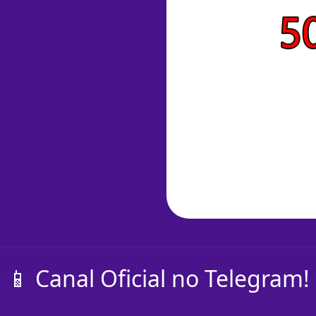
📱 Canal Oficial no Telegram!