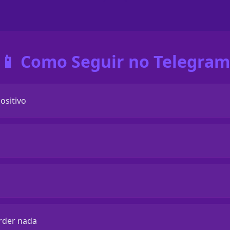
📱 Como Seguir no Telegram
ositivo
erder nada