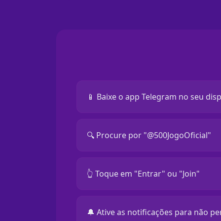
📱 Baixe o app Telegram no seu disp
🔍 Procure por "@500JogoOficial"
👆 Toque em "Entrar" ou "Join"
🔔 Ative as notificações para não p