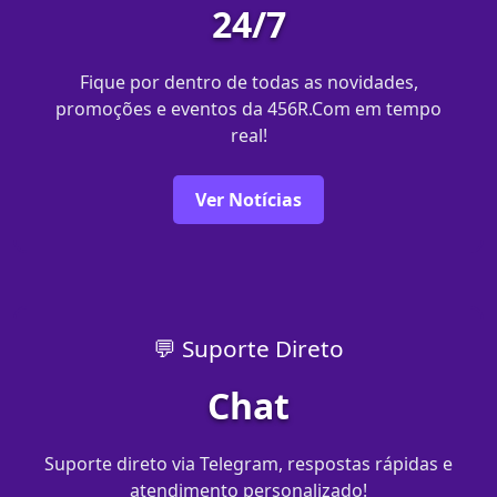
24/7
Fique por dentro de todas as novidades,
promoções e eventos da 456R.Com em tempo
real!
Ver Notícias
💬 Suporte Direto
Chat
Suporte direto via Telegram, respostas rápidas e
atendimento personalizado!