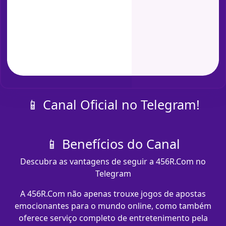
📱 Canal Oficial no Telegram!
📱 Benefícios do Canal
Descubra as vantagens de seguir a 456R.Com no
Telegram
A 456R.Com não apenas trouxe jogos de apostas
emocionantes para o mundo online, como também
oferece serviço completo de entretenimento pela