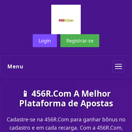
Login
Registrar-se
Menu
📱 456R.Com A Melhor
Plataforma de Apostas
Cadastre-se na 456R.Com para ganhar bônus no
cadastro e em cada recarga. Com a 456R.Com,