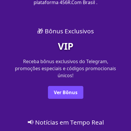
plataforma 456R.Com Brasil .
🎁 Bônus Exclusivos
VIP
Receba bônus exclusivos do Telegram,
promoções especiais e códigos promocionais
únicos!
Ver Bônus
📢 Notícias em Tempo Real