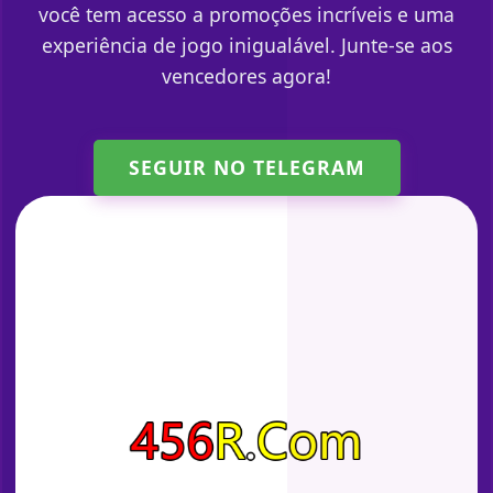
você tem acesso a promoções incríveis e uma
experiência de jogo inigualável. Junte-se aos
vencedores agora!
SEGUIR NO TELEGRAM