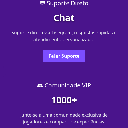
💬 Suporte Direto
Chat
Suporte direto via Telegram, respostas rápidas e
atendimento personalizado!
Falar Suporte
👥 Comunidade VIP
1000+
Junte-se a uma comunidade exclusiva de
jogadores e compartilhe experiências!