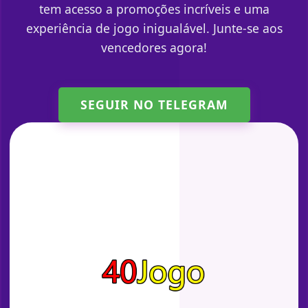
tem acesso a promoções incríveis e uma
experiência de jogo inigualável. Junte-se aos
vencedores agora!
SEGUIR NO TELEGRAM