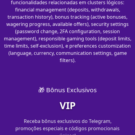
funcionalidades relacionadas em clusters lógicos:
financial management (deposits, withdrawals,
transaction history), bonus tracking (active bonuses,
wagering progress, available offers), security settings
(password change, 2FA configuration, session
management), responsible gaming tools (deposit limits,
time limits, self-exclusion), e preferences customization
(language, currency, communication settings, game
filters).
🎁 Bônus Exclusivos
VIP
Receba bônus exclusivos do Telegram,
promoções especiais e códigos promocionais