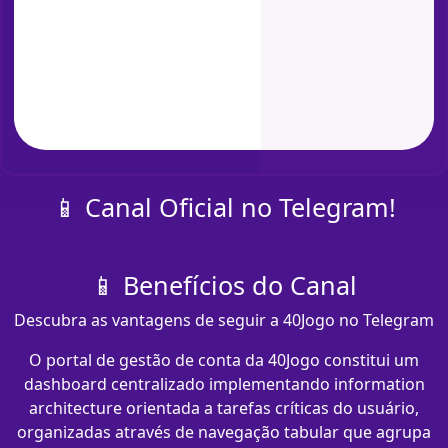
📱 Canal Oficial no Telegram!
📱 Benefícios do Canal
Descubra as vantagens de seguir a 40Jogo no Telegram
O portal de gestão de conta da 40Jogo constitui um
dashboard centralizado implementando information
architecture orientada a tarefas críticas do usuário,
organizadas através de navegação tabular que agrupa