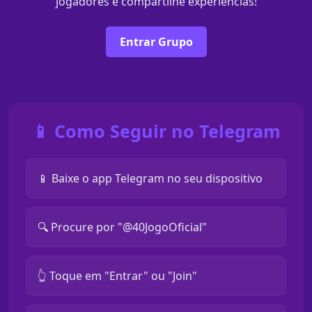
jogadores e compartilhe experiências!
Entrar Grupo
📱 Como Seguir no Telegram
📱 Baixe o app Telegram no seu dispositivo
🔍 Procure por "@40JogoOficial"
👆 Toque em "Entrar" ou "Join"