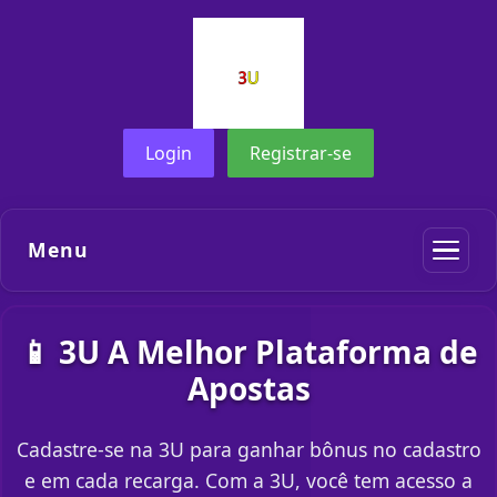
Login
Registrar-se
Menu
📱 3U A Melhor Plataforma de
Apostas
Cadastre-se na 3U para ganhar bônus no cadastro
e em cada recarga. Com a 3U, você tem acesso a