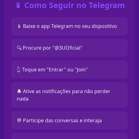
📱 Como Seguir no Telegram
📱 Baixe o app Telegram no seu dispositivo
🔍 Procure por "@3UOficial"
👆 Toque em "Entrar" ou "Join"
🔔 Ative as notificações para não perder
nada
💬 Participe das conversas e interaja