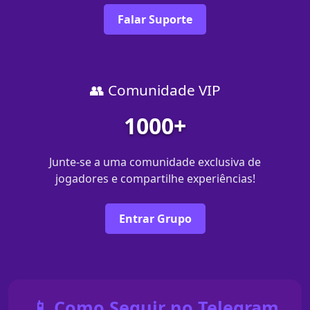
Falar Suporte
👥 Comunidade VIP
1000+
Junte-se a uma comunidade exclusiva de
jogadores e compartilhe experiências!
Entrar Grupo
📱 Como Seguir no Telegram