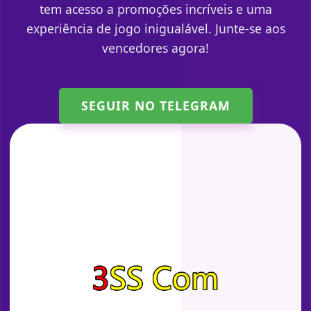
tem acesso a promoções incríveis e uma
experiência de jogo inigualável. Junte-se aos
vencedores agora!
SEGUIR NO TELEGRAM