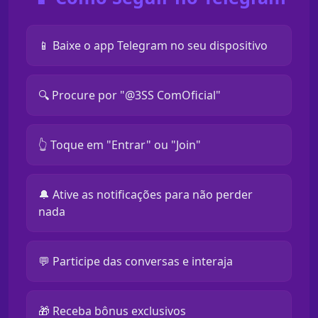
📱 Baixe o app Telegram no seu dispositivo
🔍 Procure por "@3SS ComOficial"
👆 Toque em "Entrar" ou "Join"
🔔 Ative as notificações para não perder
nada
💬 Participe das conversas e interaja
🎁 Receba bônus exclusivos