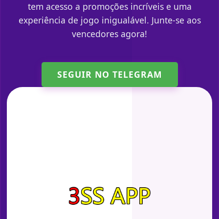
tem acesso a promoções incríveis e uma
experiência de jogo inigualável. Junte-se aos
vencedores agora!
SEGUIR NO TELEGRAM