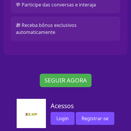
💬 Participe das conversas e interaja
🎁 Receba bônus exclusivos
automaticamente
SEGUIR AGORA
Acessos
Login
Registrar-se