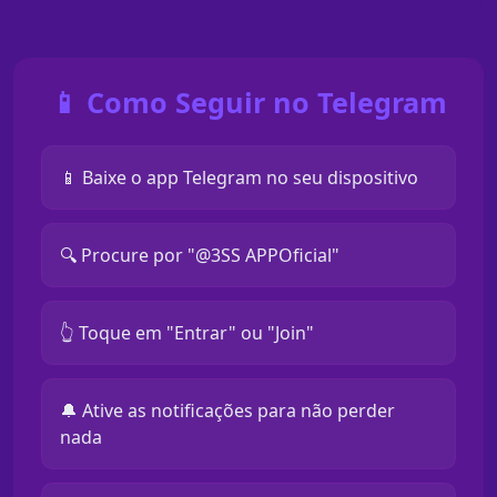
📱 Como Seguir no Telegram
📱 Baixe o app Telegram no seu dispositivo
🔍 Procure por "@3SS APPOficial"
👆 Toque em "Entrar" ou "Join"
🔔 Ative as notificações para não perder
nada