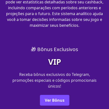
pode ver estatísticas detalhadas sobre seu cashback,
incluindo comparações com períodos anteriores e
projeções para o futuro. Este sistema analítico ajuda
você a tomar decisões informadas sobre seu jogo e
maximizar seus benefícios.
🎁 Bônus Exclusivos
VIP
Receba bônus exclusivos do Telegram,
promoções especiais e códigos promocionais
únicos!
Ver Bônus