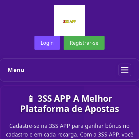
Login
Registrar-se
Menu
📱 3SS APP A Melhor
Plataforma de Apostas
Cadastre-se na 3SS APP para ganhar bônus no
cadastro e em cada recarga. Com a 3SS APP, você