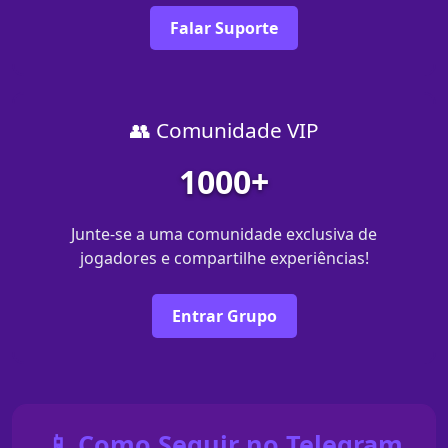
Falar Suporte
👥 Comunidade VIP
1000+
Junte-se a uma comunidade exclusiva de
jogadores e compartilhe experiências!
Entrar Grupo
📱 Como Seguir no Telegram