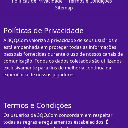
Políticas de Privacidade
Termos e Condições
Sitemap
Políticas de Privacidade
A 3QQ.Com valoriza a privacidade de seus usuários e
está empenhada em proteger todas as informações
pessoais fornecidas durante o uso de nossos canais de
comunicação. Todos os dados coletados são utilizados
exclusivamente para fins de melhoria contínua da
experiência de nossos jogadores.
Termos e Condições
Os usuários da 3QQ.Com concordam em respeitar
todas as regras e regulamentos estabelecidos. É