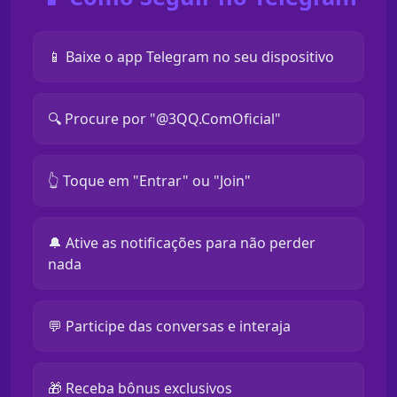
📱 Baixe o app Telegram no seu dispositivo
🔍 Procure por "@3QQ.ComOficial"
👆 Toque em "Entrar" ou "Join"
🔔 Ative as notificações para não perder
nada
💬 Participe das conversas e interaja
🎁 Receba bônus exclusivos