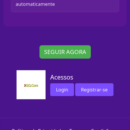
automaticamente
SEGUIR AGORA
Acessos
Login
Registrar-se