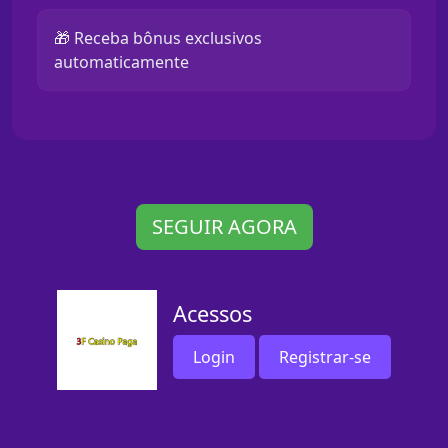
🎁 Receba bônus exclusivos
automaticamente
SEGUIR AGORA
Acessos
Login
Registrar-se