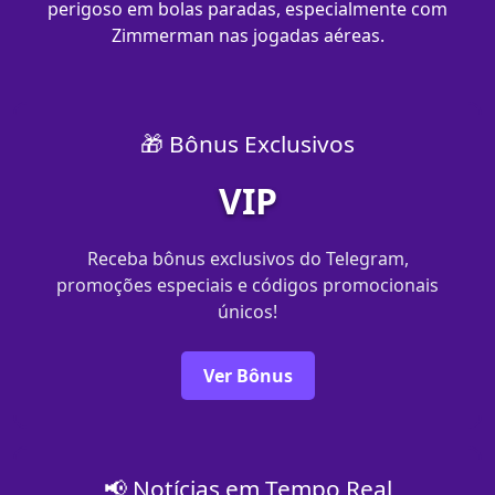
perigoso em bolas paradas, especialmente com
Zimmerman nas jogadas aéreas.
🎁 Bônus Exclusivos
VIP
Receba bônus exclusivos do Telegram,
promoções especiais e códigos promocionais
únicos!
Ver Bônus
📢 Notícias em Tempo Real