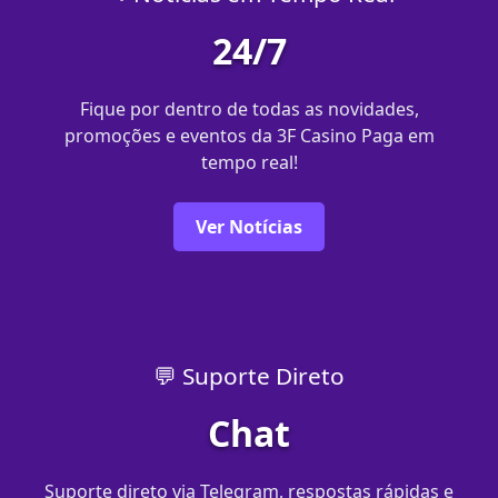
24/7
Fique por dentro de todas as novidades,
promoções e eventos da 3F Casino Paga em
tempo real!
Ver Notícias
💬 Suporte Direto
Chat
Suporte direto via Telegram, respostas rápidas e