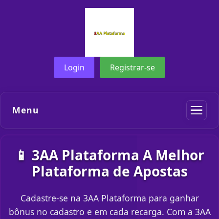
Login
Registrar-se
Menu
📱 3AA Plataforma A Melhor
Plataforma de Apostas
Cadastre-se na 3AA Plataforma para ganhar
bônus no cadastro e em cada recarga. Com a 3AA