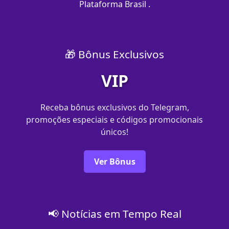
Plataforma Brasil .
🎁 Bônus Exclusivos
VIP
Receba bônus exclusivos do Telegram,
promoções especiais e códigos promocionais
únicos!
Ver Bônus
📢 Notícias em Tempo Real