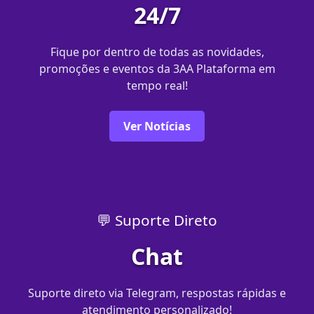
24/7
Fique por dentro de todas as novidades,
promoções e eventos da 3AA Plataforma em
tempo real!
Ver Notícias
💬 Suporte Direto
Chat
Suporte direto via Telegram, respostas rápidas e
atendimento personalizado!