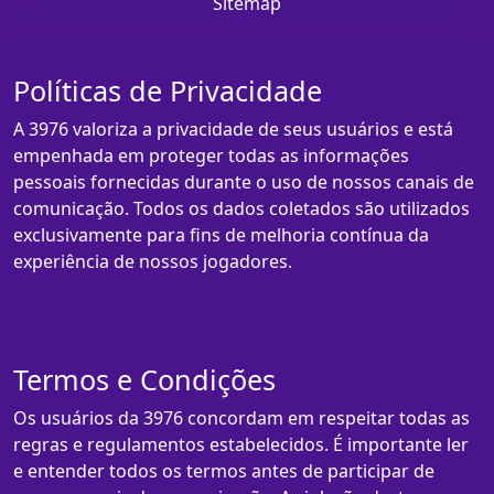
Sitemap
Políticas de Privacidade
A 3976 valoriza a privacidade de seus usuários e está
empenhada em proteger todas as informações
pessoais fornecidas durante o uso de nossos canais de
comunicação. Todos os dados coletados são utilizados
exclusivamente para fins de melhoria contínua da
experiência de nossos jogadores.
Termos e Condições
Os usuários da 3976 concordam em respeitar todas as
regras e regulamentos estabelecidos. É importante ler
e entender todos os termos antes de participar de