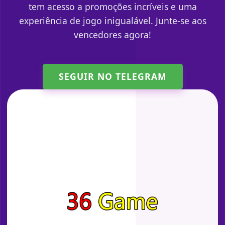
tem acesso a promoções incríveis e uma
experiência de jogo inigualável. Junte-se aos
vencedores agora!
SEGUIR NO TELEGRAM