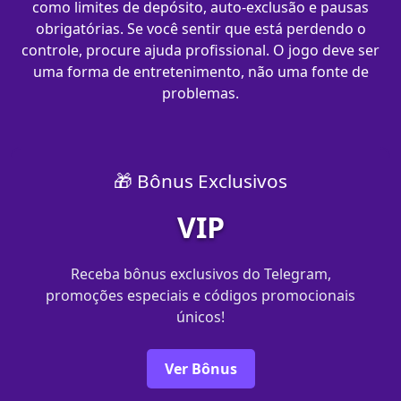
como limites de depósito, auto-exclusão e pausas
obrigatórias. Se você sentir que está perdendo o
controle, procure ajuda profissional. O jogo deve ser
uma forma de entretenimento, não uma fonte de
problemas.
🎁 Bônus Exclusivos
VIP
Receba bônus exclusivos do Telegram,
promoções especiais e códigos promocionais
únicos!
Ver Bônus